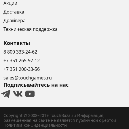
Акции
Доставка
Драйвера
Техническая поддержка
Контакты
8 800 333-24-62
+7 351 265-97-12
+7 351 200-33-56
sales@touchgames.ru
Подписывайтесь на нас
Copyright © 2008–2019 TouchBaza.ru
Информация,
размещённая на сайте не является публичной офертой
Политика конфиденциальности