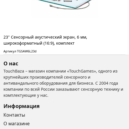
23" Сенсорный акустический экран, 6 мм,
широкоформатный (16:9), комплект
Артикул TGSAW6L23d
О нас
TouchBaza – магазин компании «TouchGames», одного из
крупнейших производителей сенсорного и
антивандального оборудования для бизнеса. С 2004 года
компании по всей России заказывают сенсорную технику и
комплектующие у нас.
Информация
Контакты
О магазине