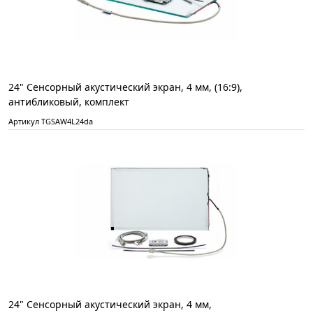
24" Сенсорный акустический экран, 4 мм, (16:9),
антибликовый, комплект
Артикул TGSAW4L24da
24" Сенсорный акустический экран, 4 мм,