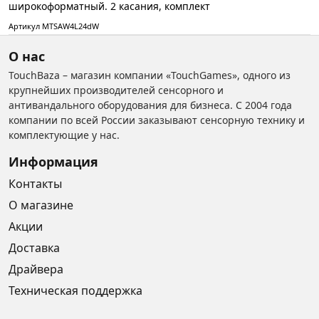
широкоформатный. 2 касания, комплект
Артикул MTSAW4L24dW
О нас
TouchBaza – магазин компании «TouchGames», одного из
крупнейших производителей сенсорного и
антивандального оборудования для бизнеса. С 2004 года
компании по всей России заказывают сенсорную технику и
комплектующие у нас.
Информация
Контакты
О магазине
Акции
Доставка
Драйвера
Техническая поддержка