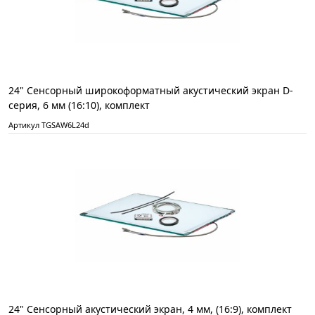
24" Сенсорный широкоформатный акустический экран D-
серия, 6 мм (16:10), комплект
Артикул TGSAW6L24d
24" Сенсорный акустический экран, 4 мм, (16:9), комплект