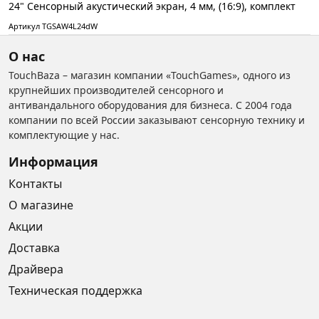
24" Сенсорный акустический экран, 4 мм, (16:9), комплект
Артикул TGSAW4L24dW
О нас
TouchBaza – магазин компании «TouchGames», одного из
крупнейших производителей сенсорного и
антивандального оборудования для бизнеса. С 2004 года
компании по всей России заказывают сенсорную технику и
комплектующие у нас.
Информация
Контакты
О магазине
Акции
Доставка
Драйвера
Техническая поддержка