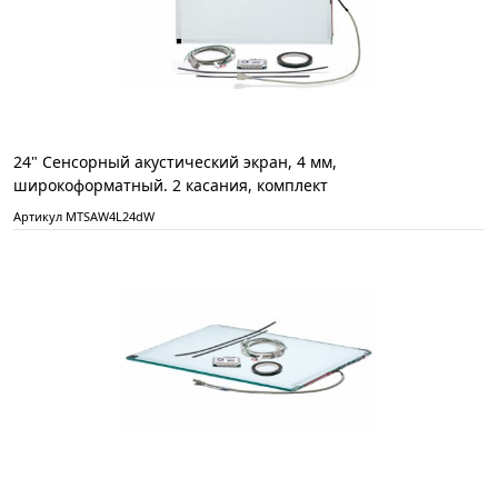
24" Сенсорный акустический экран, 4 мм,
широкоформатный. 2 касания, комплект
Артикул MTSAW4L24dW