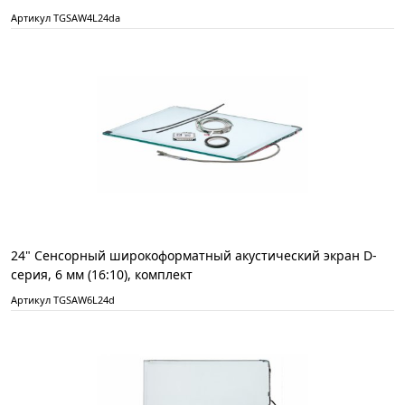
Артикул TGSAW4L24da
24" Сенсорный широкоформатный акустический экран D-
серия, 6 мм (16:10), комплект
Артикул TGSAW6L24d