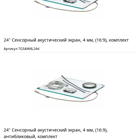
24" Сенсорный акустический экран, 4 мм, (16:9), комплект
Артикул TGSAW4L24d
24" Сенсорный акустический экран, 4 мм, (16:9),
антибликовый, комплект