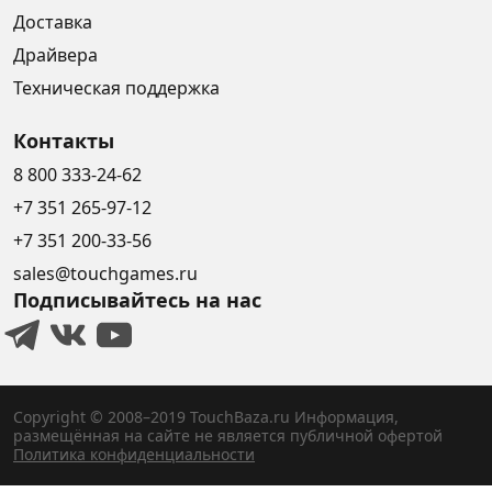
Доставка
Драйвера
Техническая поддержка
Контакты
8 800 333-24-62
+7 351 265-97-12
+7 351 200-33-56
sales@touchgames.ru
Подписывайтесь на нас
Copyright © 2008–2019 TouchBaza.ru
Информация,
размещённая на сайте не является публичной офертой
Политика конфиденциальности