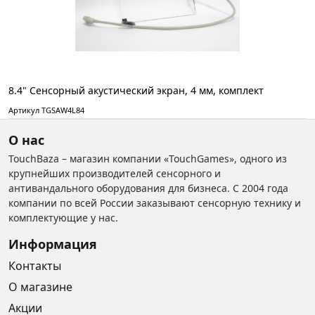
8.4" Сенсорный акустический экран, 4 мм, комплект
Артикул TGSAW4L84
О нас
TouchBaza – магазин компании «TouchGames», одного из
крупнейших производителей сенсорного и
антивандального оборудования для бизнеса. С 2004 года
компании по всей России заказывают сенсорную технику и
комплектующие у нас.
Информация
Контакты
О магазине
Акции