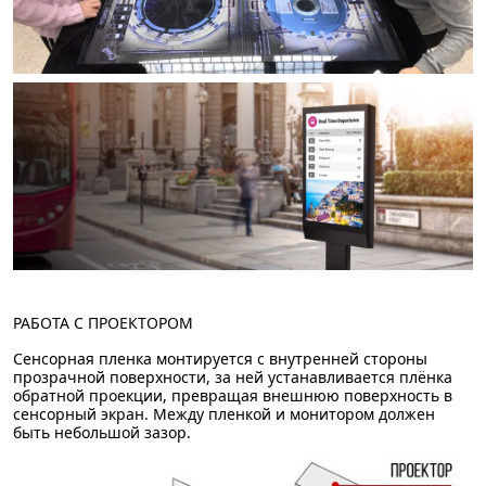
РАБОТА С ПРОЕКТОРОМ
Сенсорная пленка монтируется с внутренней стороны
прозрачной поверхности, за ней устанавливается плёнка
обратной проекции, превращая внешнюю поверхность в
сенсорный экран. Между пленкой и монитором должен
быть небольшой зазор.