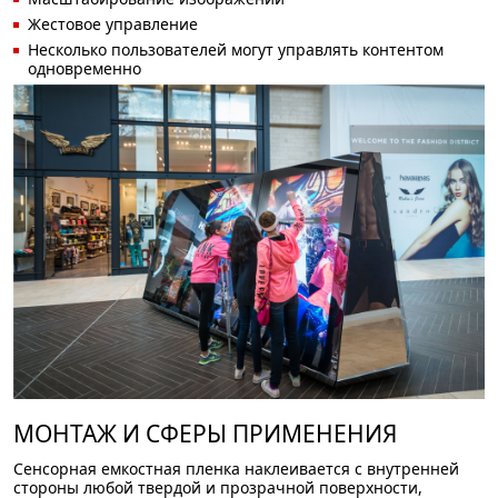
Жестовое управление
Несколько пользователей могут управлять контентом
одновременно
МОНТАЖ И СФЕРЫ ПРИМЕНЕНИЯ
Сенсорная емкостная пленка наклеивается с внутренней
стороны любой твердой и прозрачной поверхности,