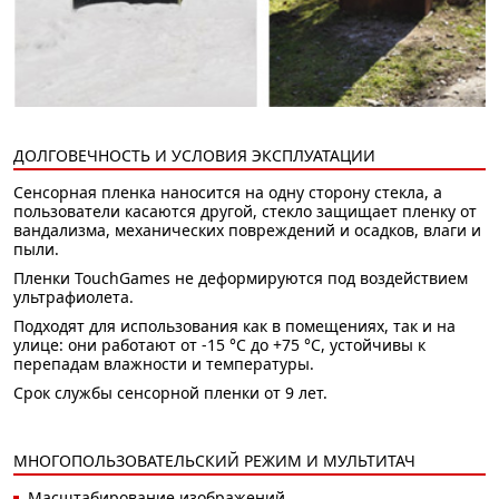
ДОЛГОВЕЧНОСТЬ И УСЛОВИЯ ЭКСПЛУАТАЦИИ
Сенсорная пленка наносится на одну сторону стекла, а
пользователи касаются другой, стекло защищает пленку от
вандализма, механических повреждений и осадков, влаги и
пыли.
Пленки TouchGames не деформируются под воздействием
ультрафиолета.
Подходят для использования как в помещениях, так и на
улице: они работают от -15 °C до +75 °C, устойчивы к
перепадам влажности и температуры.
Срок службы сенсорной пленки от 9 лет.
МНОГОПОЛЬЗОВАТЕЛЬСКИЙ РЕЖИМ И МУЛЬТИТАЧ
Масштабирование изображений