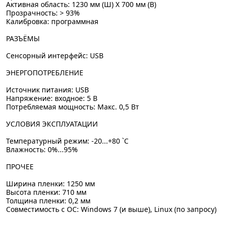
Активная область: 1230 мм (Ш) Х 700 мм (В)
Прозрачность: > 93%
Калибровка: программная
РАЗЪЁМЫ
Сенсорный интерфейс: USB
ЭНЕРГОПОТРЕБЛЕНИЕ
Источник питания: USB
Напряжение: входное: 5 В
Потребляемая мощность: Макс. 0,5 Вт
УСЛОВИЯ ЭКСПЛУАТАЦИИ
Температурный режим: -20...+80 `C
Влажность: 0%...95%
ПРОЧЕЕ
Ширина пленки: 1250 мм
Высота пленки: 710 мм
Толщина пленки: 0,2 мм
Совместимость с OC: Windows 7 (и выше), Linux (по запросу)