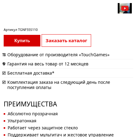
Артикул
TGNF55S110
Заказать каталог
Купить
Оборудование от производителя «TouchGames»
Гарантия на весь товар от 12 месяцев
Бесплатная доставка*
Комплектация заказа на следующий день после
поступления оплаты
ПРЕИМУЩЕСТВА
Абсолютно прозрачная
Ультратонкая
Работает через защитное стекло
Поддерживает мультитач и жестовое управление