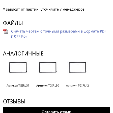
* зависит от партии, уточняйте у менеджеров
ФАЙЛЫ
Скачать чертеж с точными размерами в формате PDF
(1077 Кб)
АНАЛОГИЧНЫЕ
Артикул TGIRL37
Артикул TGIRL50
Артикул TGIRL42
ОТЗЫВЫ
Оставить отзыв