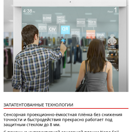
ЗАПАТЕНТОВАННЫЕ ТЕХНОЛОГИИ
Сенсорная проекционно-ёмкостная плёнка без снижения
точности и быстродействия прекрасно работает под
защитным стеклом до 8 мм.