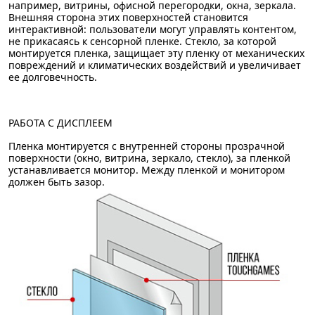
например, витрины, офисной перегородки, окна, зеркала.
Внешняя сторона этих поверхностей становится
интерактивной: пользователи могут управлять контентом,
не прикасаясь к сенсорной пленке. Стекло, за которой
монтируется пленка, защищает эту пленку от механических
повреждений и климатических воздействий и увеличивает
ее долговечность.
РАБОТА С ДИСПЛЕЕМ
Пленка монтируется с внутренней стороны прозрачной
поверхности (окно, витрина, зеркало, стекло), за пленкой
устанавливается монитор. Между пленкой и монитором
должен быть зазор.