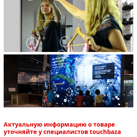
Актуальную информацию о товаре
уточняйте у специалистов touchbaza