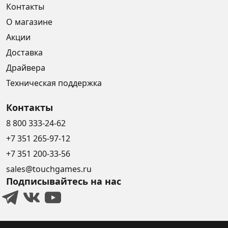
Контакты
О магазине
Акции
Доставка
Драйвера
Техническая поддержка
Контакты
8 800 333-24-62
+7 351 265-97-12
+7 351 200-33-56
sales@touchgames.ru
Подписывайтесь на нас