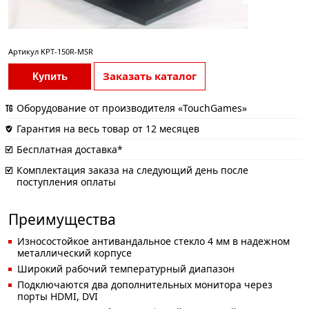
Артикул
KPT-150R-MSR
Заказать каталог
Купить
Оборудование от производителя «TouchGames»
Гарантия на весь товар от 12 месяцев
Бесплатная доставка*
Комплектация заказа на следующий день после
поступления оплаты
Преимущества
Износостойкое антивандальное стекло 4 мм в надежном
металлический корпусе
Широкий рабочий температурный диапазон
Подключаются два дополнительных монитора через
порты HDMI, DVI