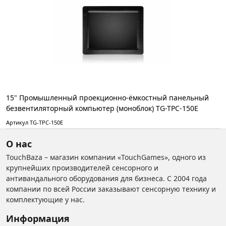
15" Промышленный проекционно-ёмкостный панельный
безвентиляторный компьютер (моноблок) TG-TPC-150E
Артикул TG-TPC-150E
О нас
TouchBaza – магазин компании «TouchGames», одного из
крупнейших производителей сенсорного и
антивандального оборудования для бизнеса. С 2004 года
компании по всей России заказывают сенсорную технику и
комплектующие у нас.
Информация