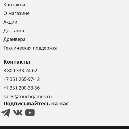
Контакты
О магазине
Акции
Доставка
Драйвера
Техническая поддержка
Контакты
8 800 333-24-62
+7 351 265-97-12
+7 351 200-33-56
sales@touchgames.ru
Подписывайтесь на нас