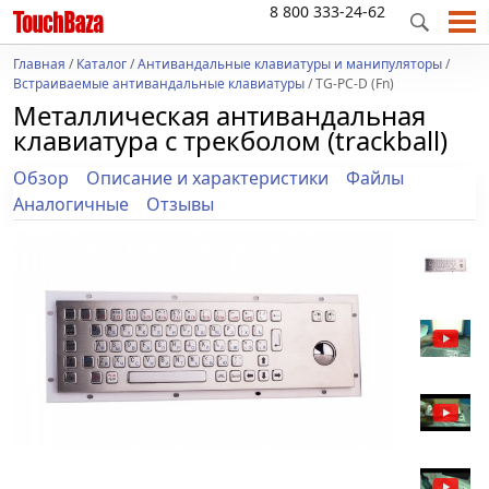
8 800 333-24-62
Главная
/
Каталог
/
Антивандальные клавиатуры и манипуляторы
/
Встраиваемые антивандальные клавиатуры
/ TG-PC-D (Fn)
Металлическая антивандальная
клавиатура c трекболом (trackball)
Обзор
Описание и характеристики
Файлы
Аналогичные
Отзывы