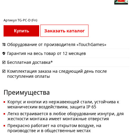
Артикул
TG-PC-D (Fn)
Заказать каталог
Купить
Оборудование от производителя «TouchGames»
Гарантия на весь товар от 12 месяцев
Бесплатная доставка*
Комплектация заказа на следующий день после
поступления оплаты
Преимущества
Корпус и кнопки из нержавеющей стали, устойчива к
механическим воздействиям, защита IP 65
Легко встраивается в любое оборудование изнутри, для
жесткости монтажа имеет монтажные отверстия
Прекрасно работает на открытом воздухе, на
производстве и в общественные местах