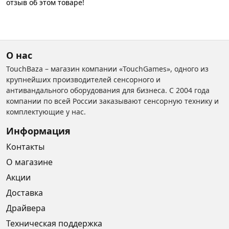
отзыв об этом товаре!
О нас
TouchBaza – магазин компании «TouchGames», одного из
крупнейших производителей сенсорного и
антивандального оборудования для бизнеса. С 2004 года
компании по всей России заказывают сенсорную технику и
комплектующие у нас.
Информация
Контакты
О магазине
Акции
Доставка
Драйвера
Техническая поддержка