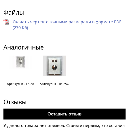
Файлы
Скачать чертеж с точными размерами в формате PDF
(270 Кб)
Аналогичные
Артикул TG-TB-38
Артикул TG-TB-25G
Отзывы
Оставить отзыв
У данного товара нет отзывов. Станьте первым, кто оставил