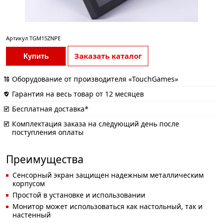
Артикул
TGM15ZNPE
Заказать каталог
Купить
Оборудование от производителя «TouchGames»
Гарантия на весь товар от 12 месяцев
Бесплатная доставка*
Комплектация заказа на следующий день после
поступления оплаты
Преимущества
Сенсорный экран защищен надежным металлическим
корпусом
Простой в установке и использовании
Монитор может использоваться как настольный, так и
настенный