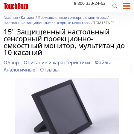
8 800 333-24-62
Главная
/
Каталог
/
Промышленные сенсорные мониторы
/
Настольные защищенные сенсорные мониторы
/ TGM15ZNPE
15" Защищенный настольный
сенсорный проекционно-
емкостный монитор, мультитач до
10 касаний
Обзор
Описание и характеристики
Файлы
Аналогичные
Отзывы