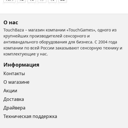
О нас
TouchBaza – магазин компании «TouchGames», одного из
крупнейших производителей сенсорного и
антивандального оборудования для бизнеса. С 2004 года
компании по всей России заказывают сенсорную технику и
комплектующие у нас.
Информация
Контакты
О магазине
Акции
Доставка
Драйвера
Техническая поддержка