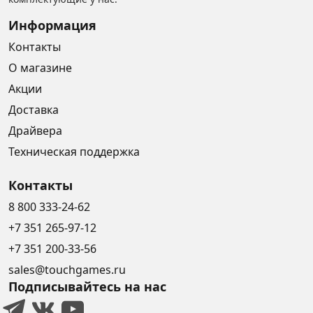
Информация
Контакты
О магазине
Акции
Доставка
Драйвера
Техническая поддержка
Контакты
8 800 333-24-62
+7 351 265-97-12
+7 351 200-33-56
sales@touchgames.ru
Подписывайтесь на нас