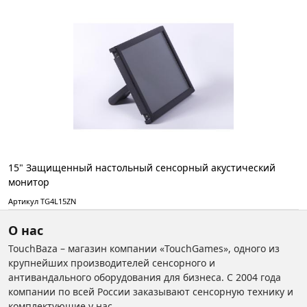
15" Защищенный настольный сенсорный акустический
монитор
Артикул TG4L15ZN
О нас
TouchBaza – магазин компании «TouchGames», одного из
крупнейших производителей сенсорного и
антивандального оборудования для бизнеса. С 2004 года
компании по всей России заказывают сенсорную технику и
комплектующие у нас.