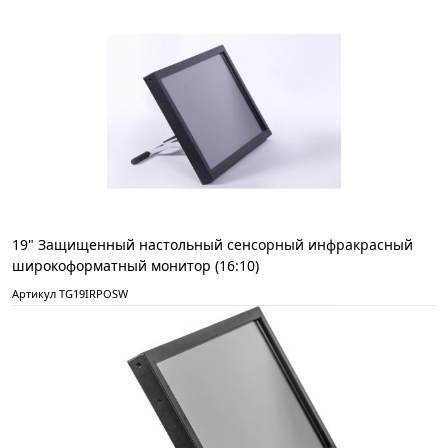
19" Защищенный настольный сенсорный инфракрасный
широкоформатный монитор (16:10)
Артикул TG19IRPOSW