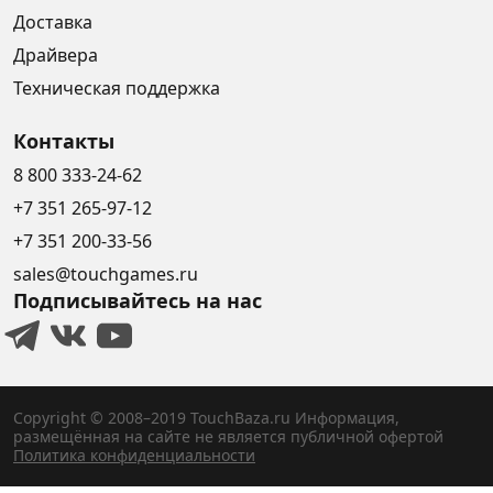
Доставка
Драйвера
Техническая поддержка
Контакты
8 800 333-24-62
+7 351 265-97-12
+7 351 200-33-56
sales@touchgames.ru
Подписывайтесь на нас
Copyright © 2008–2019 TouchBaza.ru
Информация,
размещённая на сайте не является публичной офертой
Политика конфиденциальности