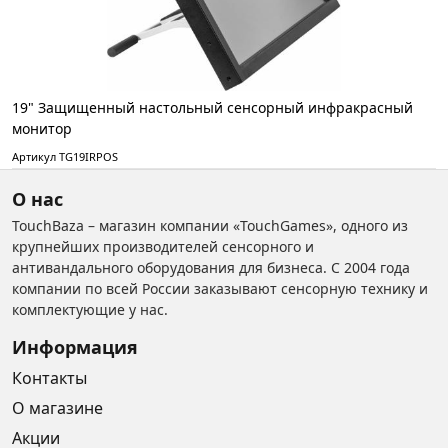
19" Защищенный настольный сенсорный инфракрасный
монитор
Артикул TG19IRPOS
О нас
TouchBaza – магазин компании «TouchGames», одного из
крупнейших производителей сенсорного и
антивандального оборудования для бизнеса. С 2004 года
компании по всей России заказывают сенсорную технику и
комплектующие у нас.
Информация
Контакты
О магазине
Акции