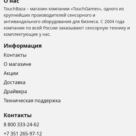
О нас
TouchBaza – магазин компании «TouchGames», одного из
крупнейших производителей сенсорного и
антивандального оборудования для бизнеса. С 2004 года
компании по всей России заказывают сенсорную технику и
комплектующие у нас.
Информация
Контакты
О магазине
Акции
Доставка
Драйвера
Техническая поддержка
Контакты
8 800 333-24-62
+7 351 265-97-12