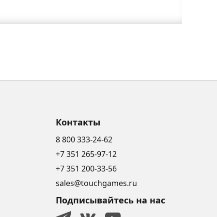
Контакты
8 800 333-24-62
+7 351 265-97-12
+7 351 200-33-56
sales@touchgames.ru
Подписывайтесь на нас