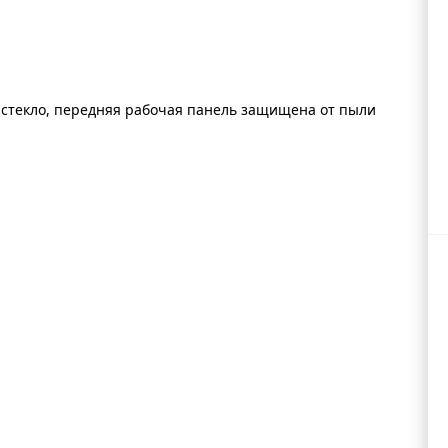
 стекло, передняя рабочая панель защищена от пыли