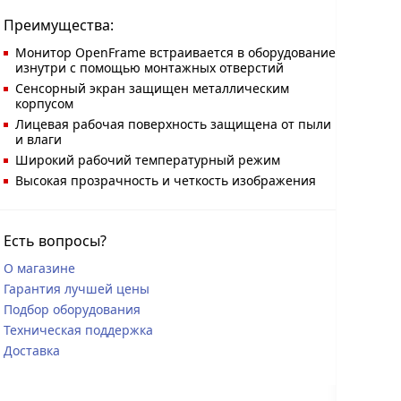
Преимущества:
Монитор OpenFrame встраивается в оборудование
изнутри с помощью монтажных отверстий
Сенсорный экран защищен металлическим
корпусом
Лицевая рабочая поверхность защищена от пыли
и влаги
Широкий рабочий температурный режим
Высокая прозрачность и четкость изображения
Есть вопросы?
О магазине
Гарантия лучшей цены
Подбор оборудования
Техническая поддержка
Доставка