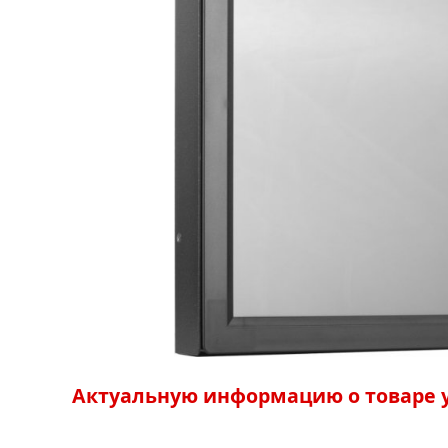
Актуальную информацию о товаре у