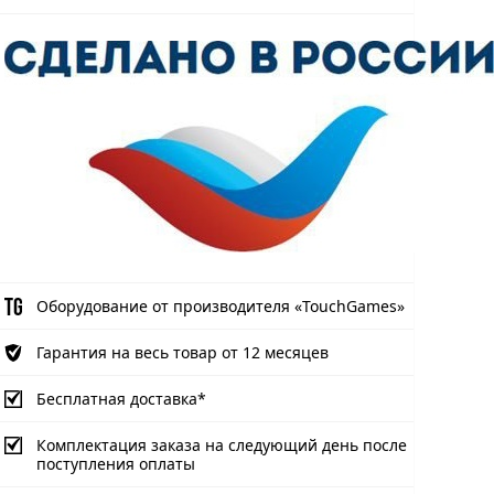
Оборудование от производителя «TouchGames»
Гарантия на весь товар от 12 месяцев
Бесплатная доставка*
Комплектация заказа на следующий день после
поступления оплаты