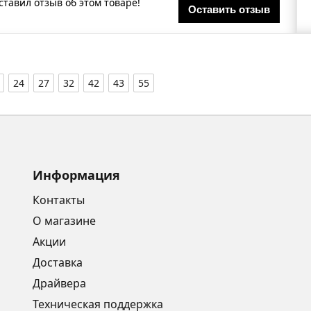
ставил отзыв об этом товаре!
Оставить отзыв
24
27
32
42
43
55
Информация
Контакты
О магазине
Акции
Доставка
Драйвера
Техническая поддержка