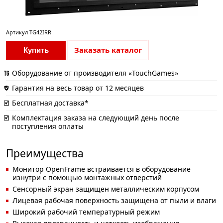
Артикул
TG42IRR
Заказать каталог
Купить
Оборудование от производителя «TouchGames»
Гарантия на весь товар от 12 месяцев
Бесплатная доставка*
Комплектация заказа на следующий день после
поступления оплаты
Преимущества
Монитор OpenFrame встраивается в оборудование
изнутри с помощью монтажных отверстий
Сенсорный экран защищен металлическим корпусом
Лицевая рабочая поверхность защищена от пыли и влаги
Широкий рабочий температурный режим