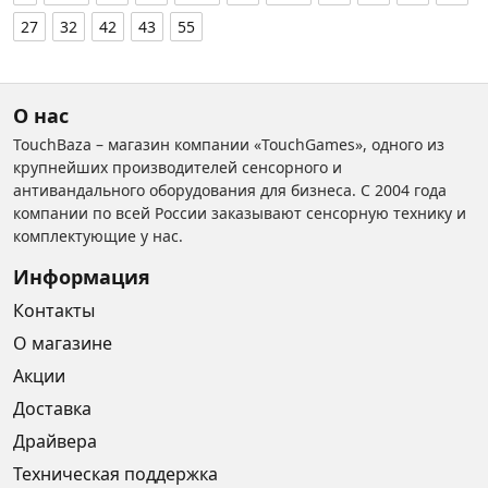
27
32
42
43
55
О нас
TouchBaza – магазин компании «TouchGames», одного из
крупнейших производителей сенсорного и
антивандального оборудования для бизнеса. С 2004 года
компании по всей России заказывают сенсорную технику и
комплектующие у нас.
Информация
Контакты
О магазине
Акции
Доставка
Драйвера
Техническая поддержка