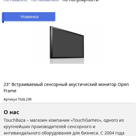
Новинка
23" Встраиваемый сенсорный акустический монитор Open
Frame
Артикул TG6L23R
О нас
TouchBaza – магазин компании «TouchGames», одного из
крупнейших производителей сенсорного и
антивандального оборудования для бизнеса. С 2004 года