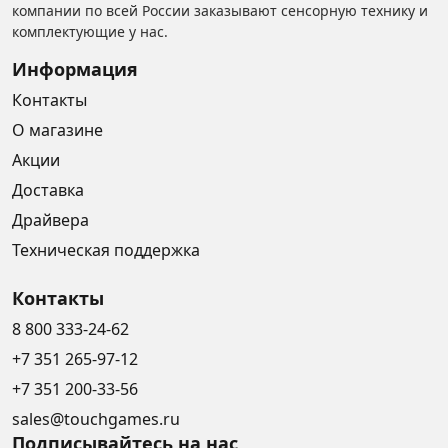
компании по всей России заказывают сенсорную технику и
комплектующие у нас.
Информация
Контакты
О магазине
Акции
Доставка
Драйвера
Техническая поддержка
Контакты
8 800 333-24-62
+7 351 265-97-12
+7 351 200-33-56
sales@touchgames.ru
Подписывайтесь на нас