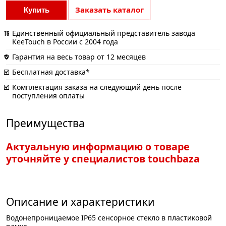
Заказать каталог
Купить
Единственный официальный представитель завода
KeeTouch в России с 2004 года
Гарантия на весь товар от 12 месяцев
Бесплатная доставка*
Комплектация заказа на следующий день после
поступления оплаты
Преимущества
Актуальную информацию о товаре
уточняйте у специалистов touchbaza
Описание и характеристики
Водонепроницаемое IP65 сенсорное стекло в пластиковой