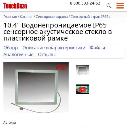
8 800 333-24-62
Главная
/
Каталог
/
Сенсорные экраны
/
Сенсорный экран IP65
/
10.4" Водонепроницаемое IP65
сенсорное акустическое стекло в
пластиковой рамке
Обзор
Описание и характеристики
Файлы
Аналогичные
Отзывы
Артикул