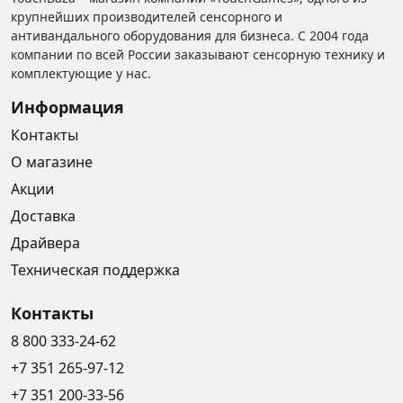
крупнейших производителей сенсорного и
антивандального оборудования для бизнеса. С 2004 года
компании по всей России заказывают сенсорную технику и
комплектующие у нас.
Информация
Контакты
О магазине
Акции
Доставка
Драйвера
Техническая поддержка
Контакты
8 800 333-24-62
+7 351 265-97-12
+7 351 200-33-56