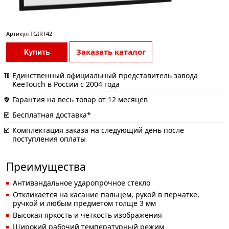
Артикул
TGIRT42
Заказать каталог
Купить
Единственный официальный представитель завода
KeeTouch в России с 2004 года
Гарантия на весь товар от 12 месяцев
Бесплатная доставка*
Комплектация заказа на следующий день после
поступления оплаты
Преимущества
Антивандальное ударопрочное стекло
Откликается на касание пальцем, рукой в перчатке,
ручкой и любым предметом толще 3 мм
Высокая яркость и четкость изображения
Широкий рабочий температурный режим