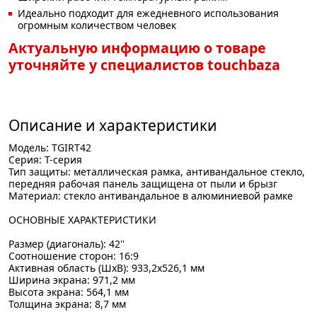
Идеально подходит для ежедневного использования
огромным количеством человек
Актуальную информацию о товаре
уточняйте у специалистов touchbaza
Описание и характеристики
Модель: TGIRT42
Серия: T-серия
Тип защиты: металлическая рамка, антивандальное стекло,
передняя рабочая панель защищена от пыли и брызг
Материал: стекло антивандальное в алюминиевой рамке
ОСНОВНЫЕ ХАРАКТЕРИСТИКИ
Размер (диагональ): 42''
Соотношение сторон: 16:9
Активная область (ШхВ): 933,2х526,1 мм
Ширина экрана: 971,2 мм
Высота экрана: 564,1 мм
Толщина экрана: 8,7 мм