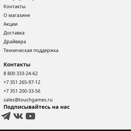
Контакты
О магазине
Акции
Доставка
Драйвера
Техническая поддержка
Контакты
8 800 333-24-62
+7 351 265-97-12
+7 351 200-33-56
sales@touchgames.ru
Подписывайтесь на нас