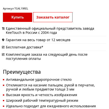
Артикул
TG4L19REL
Заказать каталог
Купить
Единственный официальный представитель завода
KeeTouch в России с 2004 года
Гарантия на весь товар от 12 месяцев
Бесплатная доставка*
Комплектация заказа на следующий день после
поступления оплаты
Преимущества
Антивандальное ударопрочное стекло
Откликается на касание пальцем, рукой в перчатке,
ручкой и любым предметом толще 3 мм
Высокая яркость и четкость изображения
Широкий рабочий температурный режим
Идеально подходит для ежедневного использования