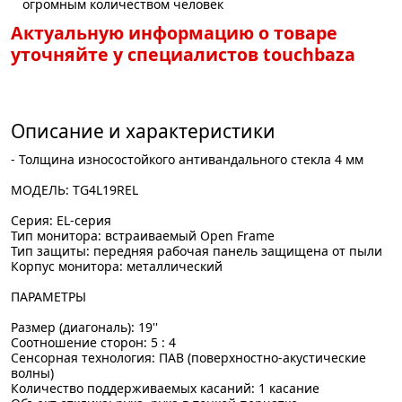
огромным количеством человек
Актуальную информацию о товаре
уточняйте у специалистов touchbaza
Описание и характеристики
- Толщина износостойкого антивандального стекла 4 мм
МОДЕЛЬ: TG4L19REL
Серия: EL-серия
Тип монитора: встраиваемый Open Frame
Тип защиты: передняя рабочая панель защищена от пыли
Корпус монитора: металлический
ПАРАМЕТРЫ
Размер (диагональ): 19''
Соотношение сторон: 5 : 4
Сенсорная технология: ПАВ (поверхностно-акустические
волны)
Количество поддерживаемых касаний: 1 касание