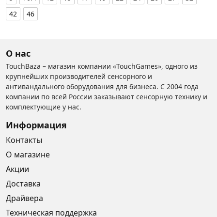
42
46
О нас
TouchBaza – магазин компании «TouchGames», одного из
крупнейших производителей сенсорного и
антивандального оборудования для бизнеса. С 2004 года
компании по всей России заказывают сенсорную технику и
комплектующие у нас.
Информация
Контакты
О магазине
Акции
Доставка
Драйвера
Техническая поддержка