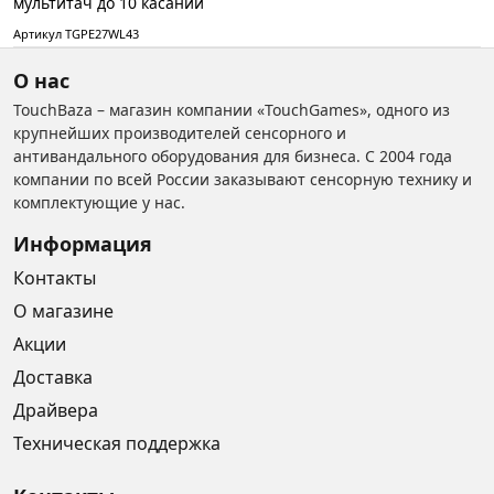
мультитач до 10 касаний
Артикул TGPE27WL43
О нас
TouchBaza – магазин компании «TouchGames», одного из
крупнейших производителей сенсорного и
антивандального оборудования для бизнеса. С 2004 года
компании по всей России заказывают сенсорную технику и
комплектующие у нас.
Информация
Контакты
О магазине
Акции
Доставка
Драйвера
Техническая поддержка