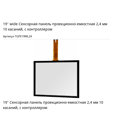
19" wide Сенсорная панель проекционно-емкостная 2,4 мм
10 касаний, с контроллером
Артикул TGPE19WL24
19" Сенсорная панель проекционно-емкостная 2,4 мм 10
касаний, с контроллером