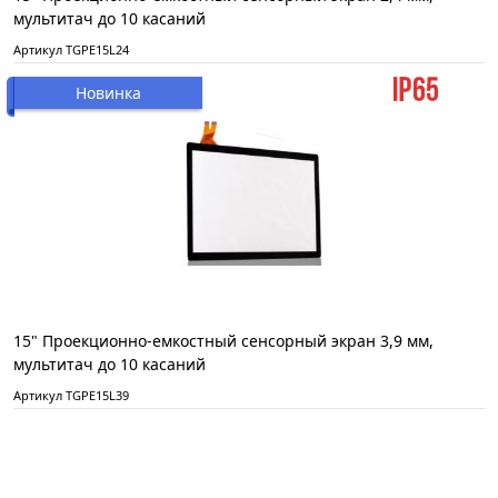
мультитач до 10 касаний
Артикул TGPE15L24
Новинка
15" Проекционно-емкостный сенсорный экран 3,9 мм,
мультитач до 10 касаний
Артикул TGPE15L39