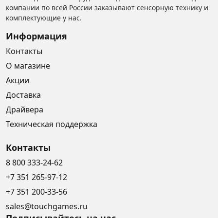
компании по всей России заказывают сенсорную технику и
комплектующие у нас.
Информация
Контакты
О магазине
Акции
Доставка
Драйвера
Техническая поддержка
Контакты
8 800 333-24-62
+7 351 265-97-12
+7 351 200-33-56
sales@touchgames.ru
Подписывайтесь на нас