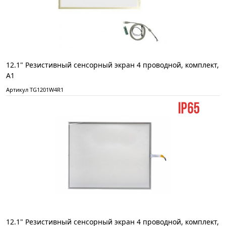
12.1" Резистивный сенсорный экран 4 проводной, комплект,
А1
Артикул TG1201W4R1
12.1" Резистивный сенсорный экран 4 проводной, комплект,