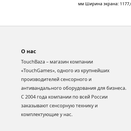
мм Ширина экрана: 1177,0
О нас
TouchBaza – магазин компании
«TouchGames», одного из крупнейших
производителей сенсорного и
антивандального оборудования для бизнеса.
С 2004 года компании по всей России
заказывают сенсорную технику и
комплектующие у нас.