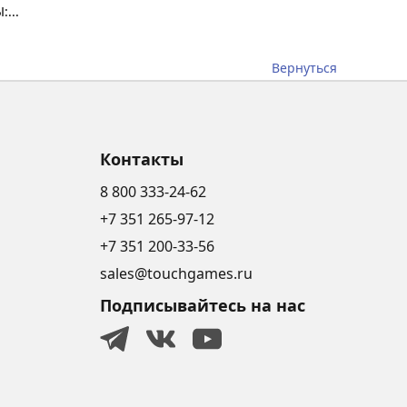
...
Вернуться
Контакты
8 800 333-24-62
+7 351 265-97-12
+7 351 200-33-56
sales@touchgames.ru
Подписывайтесь на нас