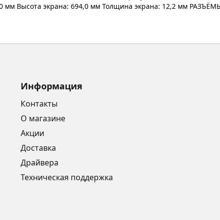
 мм Высота экрана: 694,0 мм Толщина экрана: 12,2 мм РАЗЪЁМЫ:
Информация
Контакты
О магазине
Акции
Доставка
Драйвера
Техническая поддержка