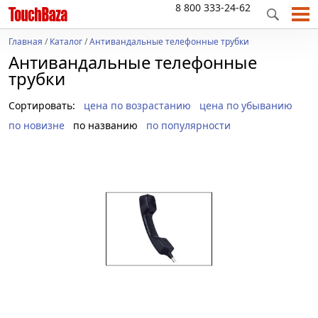
8 800 333-24-62
Главная
/
Каталог
/
Антивандальные телефонные трубки
Антивандальные телефонные
трубки
Сортировать:
цена по возрастанию
цена по убыванию
по новизне
по названию
по популярности