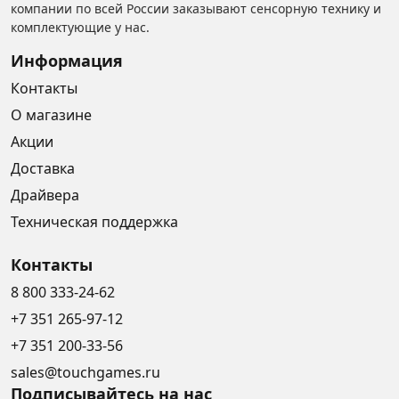
компании по всей России заказывают сенсорную технику и
комплектующие у нас.
Информация
Контакты
О магазине
Акции
Доставка
Драйвера
Техническая поддержка
Контакты
8 800 333-24-62
+7 351 265-97-12
+7 351 200-33-56
sales@touchgames.ru
Подписывайтесь на нас