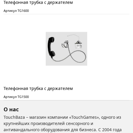
Телефонная трубка с держателем
Артикул TG1600
Телефонная трубка с держателем
Артикул TG1500
О нас
TouchBaza – магазин компании «TouchGames», одного из
крупнейших производителей сенсорного и
антивандального оборудования для бизнеса. С 2004 года