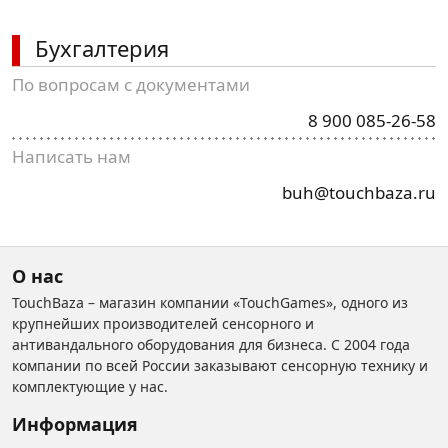
Бухгалтерия
По вопросам с документами
8 900 085-26-58
Написать нам
buh@touchbaza.ru
О нас
TouchBaza – магазин компании «TouchGames», одного из
крупнейших производителей сенсорного и
антивандального оборудования для бизнеса. С 2004 года
компании по всей России заказывают сенсорную технику и
комплектующие у нас.
Информация