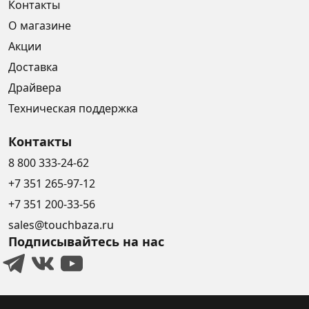
Контакты
О магазине
Акции
Доставка
Драйвера
Техническая поддержка
Контакты
8 800 333-24-62
+7 351 265-97-12
+7 351 200-33-56
sales@touchbaza.ru
Подписывайтесь на нас