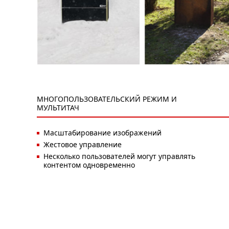
МНОГОПОЛЬЗОВАТЕЛЬСКИЙ РЕЖИМ И
МУЛЬТИТАЧ
Масштабирование изображений
Жестовое управление
Несколько пользователей могут управлять
контентом одновременно