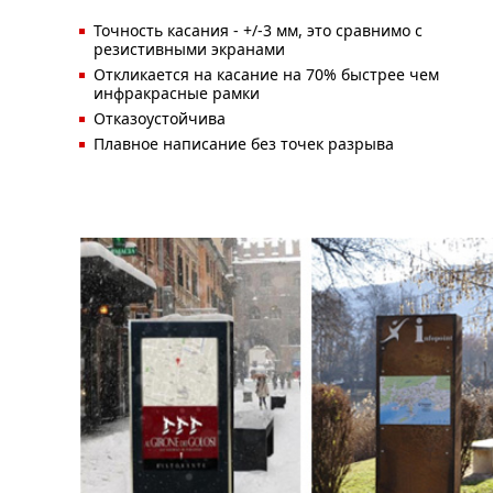
Точность касания - +/-3 мм, это сравнимо с
резистивными экранами
Откликается на касание на 70% быстрее чем
инфракрасные рамки
Отказоустойчива
Плавное написание без точек разрыва