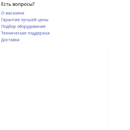
Есть вопросы?
О магазине
Гарантия лучшей цены
Подбор оборудования
Техническая поддержка
Доставка