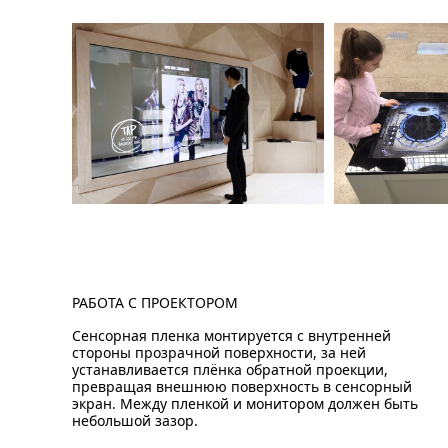
РАБОТА С ПРОЕКТОРОМ
Сенсорная пленка монтируется с внутренней
стороны прозрачной поверхности, за ней
устанавливается плёнка обратной проекции,
превращая внешнюю поверхность в сенсорный
экран. Между пленкой и монитором должен быть
небольшой зазор.