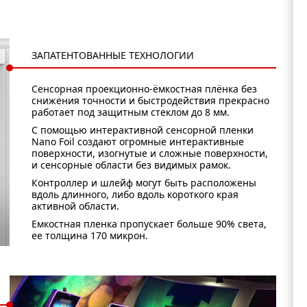
ЗАПАТЕНТОВАННЫЕ ТЕХНОЛОГИИ
Сенсорная проекционно-ёмкостная плёнка без
снижения точности и быстродействия прекрасно
работает под защитным стеклом до 8 мм.
С помощью интерактивной сенсорной пленки
Nano Foil создают огромные интерактивные
поверхности, изогнутые и сложные поверхности,
и сенсорные области без видимых рамок.
Контроллер и шлейф могут быть расположены
вдоль длинного, либо вдоль короткого края
активной области.
Емкостная пленка пропускает больше 90% света,
ее толщина 170 микрон.