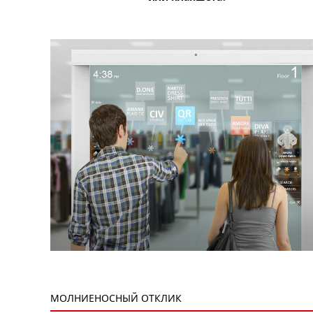
МОЛНИЕНОСНЫЙ ОТКЛИК