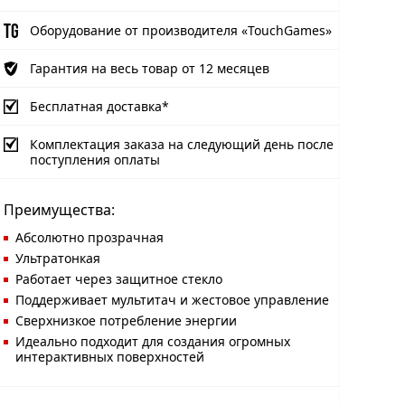
Оборудование от производителя «TouchGames»
Гарантия на весь товар от 12 месяцев
Бесплатная доставка*
Комплектация заказа на следующий день после
поступления оплаты
Преимущества:
Абсолютно прозрачная
Ультратонкая
Работает через защитное стекло
Поддерживает мультитач и жестовое управление
Сверхнизкое потребление энергии
Идеально подходит для создания огромных
интерактивных поверхностей