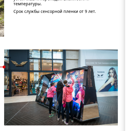
температуры.
Срок службы сенсорной пленки от 9 лет.