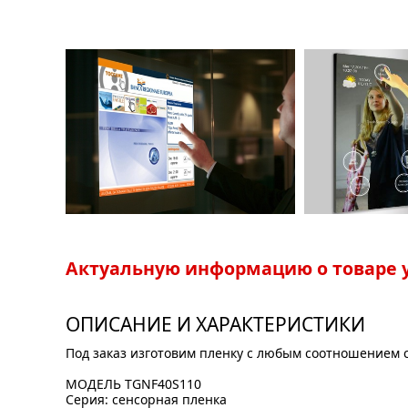
Актуальную информацию о товаре у
ОПИСАНИЕ И ХАРАКТЕРИСТИКИ
Под заказ изготовим пленку с любым соотношением 
МОДЕЛЬ TGNF40S110
Серия: сенсорная пленка