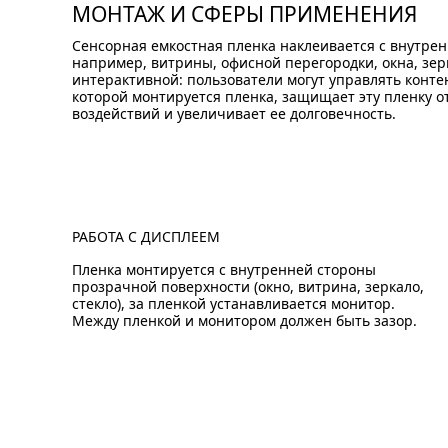
МОНТАЖ И СФЕРЫ ПРИМЕНЕНИЯ
Сенсорная емкостная пленка наклеивается с внутре
например, витрины, офисной перегородки, окна, зер
интерактивной: пользователи могут управлять контен
которой монтируется пленка, защищает эту пленку 
воздействий и увеличивает ее долговечность.
РАБОТА С ДИСПЛЕЕМ
Пленка монтируется с внутренней стороны
прозрачной поверхности (окно, витрина, зеркало,
стекло), за пленкой устанавливается монитор.
Между пленкой и монитором должен быть зазор.