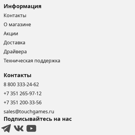
Информация
Контакты
О магазине
Акции
Доставка
Драйвера
Техническая поддержка
Контакты
8 800 333-24-62
+7 351 265-97-12
+7 351 200-33-56
sales@touchgames.ru
Подписывайтесь на нас