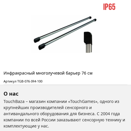
Инфракрасный многолучевой барьер 76 см
Артикул TGB-076-IR4-100
О нас
TouchBaza – магазин компании «TouchGames», одного из
крупнейших производителей сенсорного и
антивандального оборудования для бизнеса. С 2004 года
компании по всей России заказывают сенсорную технику и
комплектующие у нас.