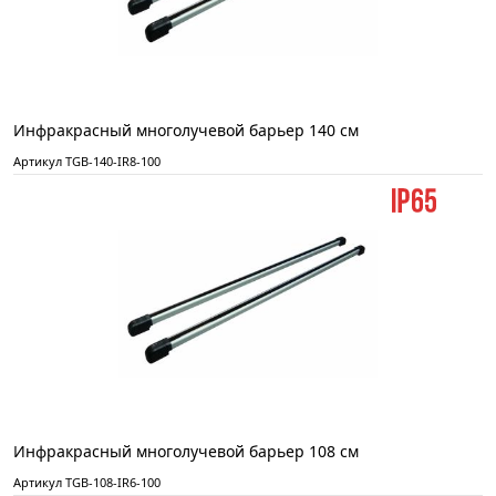
Инфракрасный многолучевой барьер 140 см
Артикул TGB-140-IR8-100
Инфракрасный многолучевой барьер 108 см
Артикул TGB-108-IR6-100