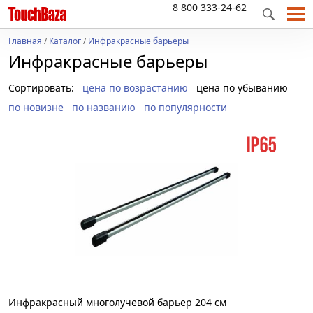
8 800 333-24-62
Главная
/
Каталог
/
Инфракрасные барьеры
Инфракрасные барьеры
Сортировать:
цена по возрастанию
цена по убыванию
по новизне
по названию
по популярности
Инфракрасный многолучевой барьер 204 см