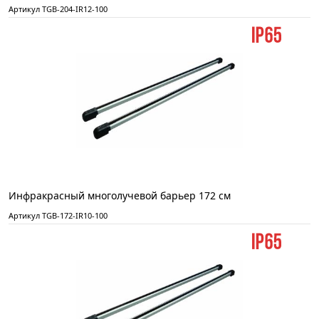
Артикул TGB-204-IR12-100
Инфракрасный многолучевой барьер 172 см
Артикул TGB-172-IR10-100