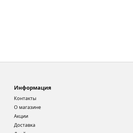
Информация
Контакты
О магазине
Акции
Доставка