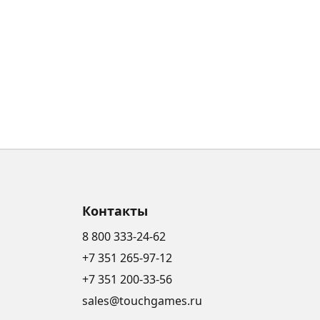
Контакты
8 800 333-24-62
+7 351 265-97-12
+7 351 200-33-56
sales@touchgames.ru