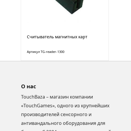
Считыватель магнитных карт
Артикул TG-reader-1300
О нас
TouchBaza – магазин компании
«TouchGames», одного из крупнейших
производителей сенсорного и
антивандального оборудования для