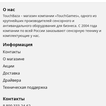
О нас
TouchBaza – магазин компании «TouchGames», одного из
крупнейших производителей сенсорного и
антивандального оборудования для бизнеса. С 2004 года
компании по всей России заказывают сенсорную технику и
комплектующие у нас.
Информация
Контакты
О магазине
Акции
Доставка
Драйвера
Техническая поддержка
Контакты