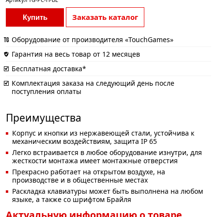
Заказать каталог
Купить
Оборудование от производителя «TouchGames»
Гарантия на весь товар от 12 месяцев
Бесплатная доставка*
Комплектация заказа на следующий день после
поступления оплаты
Преимущества
Корпус и кнопки из нержавеющей стали, устойчива к
механическим воздействиям, защита IP 65
Легко встраивается в любое оборудование изнутри, для
жесткости монтажа имеет монтажные отверстия
Прекрасно работает на открытом воздухе, на
производстве и в общественные местах
Раскладка клавиатуры может быть выполнена на любом
языке, а также со шрифтом Брайля
Актуальную информацию о товаре