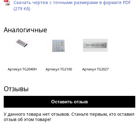
Скачать чертеж с точными размерами в формате PDF
(279 Кб)
Аналогичные
Артикул TG2040Н
Артикул TG2100
Артикул TG2027
Отзывы
Оставить отзыв
У данного товара нет отзывов. Станьте первым, кто оставил
отзыв об этом товаре!