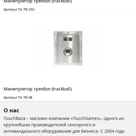
Манипулятор трекбол (trackball)
Артикул TG-TB-25G
Манипулятор трекбол (trackball)
Артикул TG-TB-38
О нас
TouchBaza – магазин компании «TouchGames», одного из
крупнейших производителей сенсорного и
антивандального оборудования для бизнеса. С 2004 года