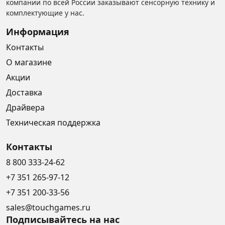
компании по всей России заказывают сенсорную технику и
комплектующие у нас.
Информация
Контакты
О магазине
Акции
Доставка
Драйвера
Техническая поддержка
Контакты
8 800 333-24-62
+7 351 265-97-12
+7 351 200-33-56
sales@touchgames.ru
Подписывайтесь на нас