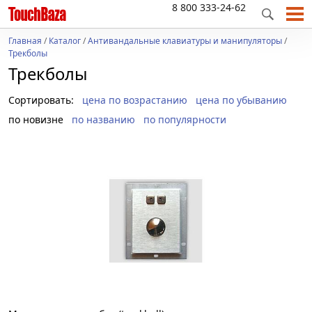
8 800 333-24-62
Главная
/
Каталог
/
Антивандальные клавиатуры и манипуляторы
/
Трекболы
Трекболы
Сортировать:
цена по возрастанию
цена по убыванию
по новизне
по названию
по популярности