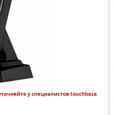
точняйте у специалистов touchbaza