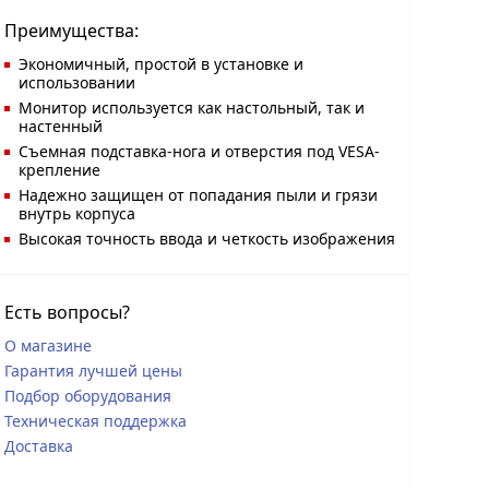
Преимущества:
Экономичный, простой в установке и
использовании
Монитор используется как настольный, так и
настенный
Съемная подставка-нога и отверстия под VESA-
крепление
Надежно защищен от попадания пыли и грязи
внутрь корпуса
Высокая точность ввода и четкость изображения
Есть вопросы?
О магазине
Гарантия лучшей цены
Подбор оборудования
Техническая поддержка
Доставка