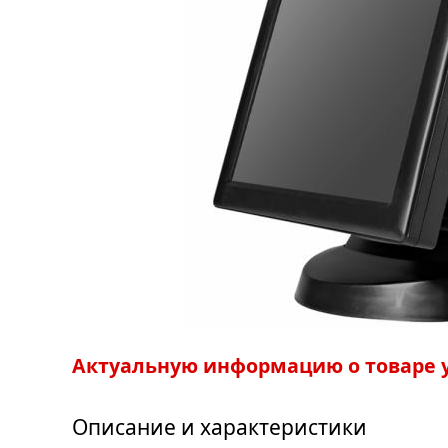
Актуальную информацию о товаре у
Описание и характеристики