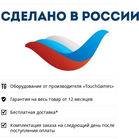
Оборудование от производителя «TouchGames»
Гарантия на весь товар от 12 месяцев
Бесплатная доставка*
Комплектация заказа на следующий день после
поступления оплаты