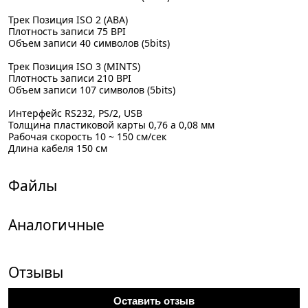
Трек Позиция ISO 2 (ABA)
Плотность записи 75 BPI
Объем записи 40 символов (5bits)
Трек Позиция ISO 3 (MINTS)
Плотность записи 210 BPI
Объем записи 107 символов (5bits)
Интерфейс RS232, PS/2, USB
Толщина пластиковой карты 0,76 a 0,08 мм
Рабочая скорость 10 ~ 150 см/сек
Длина кабеля 150 см
Файлы
Аналогичные
Отзывы
Оставить отзыв