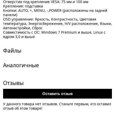
Отверстия под крепление VESA: 75 мм и 100 мм
Крепления: подставка
Кнопки: AUTO, +, MENU, -,POWER (расположены на задней
панели)
OSD управление: Яркость, Контрастность, Цветовая
температура, Энергосбережение, H/V расположение, Языки,
Автонастройки, Сброс
Совместимость с ОС: Windows 7 Premium и выше, Linux с
ядром 3,0 и выше
Файлы
Аналогичные
Отзывы
Оставить отзыв
У данного товара нет отзывов. Станьте первым, кто оставил
отзыв об этом товаре!