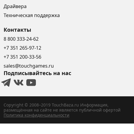
Драйвера
Техническая поддержка
Контакты
8 800 333-24-62
+7 351 265-97-12
+7 351 200-33-56
sales@touchgames.ru
Подписывайтесь на нас
Copyright © 2008–2019 TouchBaza.ru
Информация,
размещённая на сайте не является публичной офертой
Политика конфиденциальности