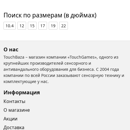
Поиск по размерам (в дюймах)
10.4
12
15
17
19
22
О нас
TouchBaza – магазин компании «TouchGames», одного из
крупнейших производителей сенсорного и
антивандального оборудования для бизнеса. С 2004 года
компании по всей России заказывают сенсорную технику и
комплектующие у нас.
Информация
Контакты
О магазине
Акции
Доставка