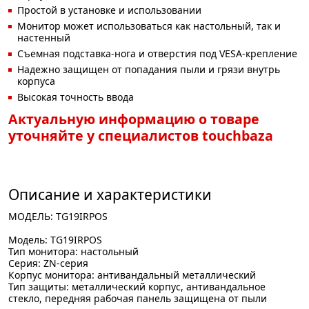
Простой в установке и использовании
Монитор может использоваться как настольный, так и
настенный
Съемная подставка-нога и отверстия под VESA-крепление
Надежно защищен от попадания пыли и грязи внутрь
корпуса
Высокая точность ввода
Актуальную информацию о товаре
уточняйте у специалистов touchbaza
Описание и характеристики
МОДЕЛЬ: TG19IRPOS
Модель: TG19IRPOS
Тип монитора: настольный
Серия: ZN-серия
Корпус монитора: антивандальный металлический
Тип защиты: металлический корпус, антивандальное
стекло, передняя рабочая панель защищена от пыли