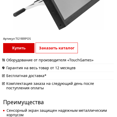
Артикул
TG19IRPOS
Заказать каталог
Купить
Оборудование от производителя «TouchGames»
Гарантия на весь товар от 12 месяцев
Бесплатная доставка*
Комплектация заказа на следующий день после
поступления оплаты
Преимущества
Сенсорный экран защищен надежным металлическим
корпусом