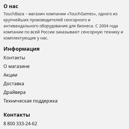
О нас
TouchBaza – магазин компании «TouchGames», одного из
крупнейших производителей сенсорного и
антивандального оборудования для бизнеса. С 2004 года
компании по всей России заказывают сенсорную технику и
комплектующие у нас.
Информация
Контакты
О магазине
Акции
Доставка
Драйвера
Техническая поддержка
Контакты
8 800 333-24-62