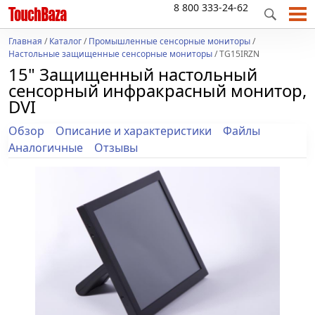
8 800 333-24-62
Главная
/
Каталог
/
Промышленные сенсорные мониторы
/
Настольные защищенные сенсорные мониторы
/ TG15IRZN
15" Защищенный настольный
сенсорный инфракрасный монитор,
DVI
Обзор
Описание и характеристики
Файлы
Аналогичные
Отзывы