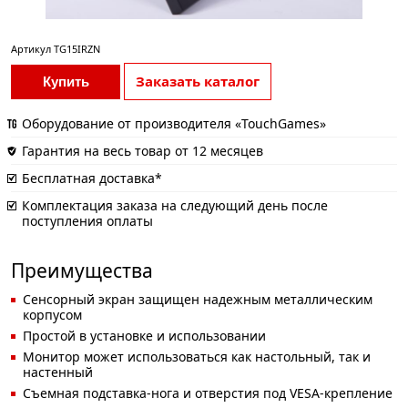
Артикул
TG15IRZN
Заказать каталог
Купить
Оборудование от производителя «TouchGames»
Гарантия на весь товар от 12 месяцев
Бесплатная доставка*
Комплектация заказа на следующий день после
поступления оплаты
Преимущества
Сенсорный экран защищен надежным металлическим
корпусом
Простой в установке и использовании
Монитор может использоваться как настольный, так и
настенный
Съемная подставка-нога и отверстия под VESA-крепление