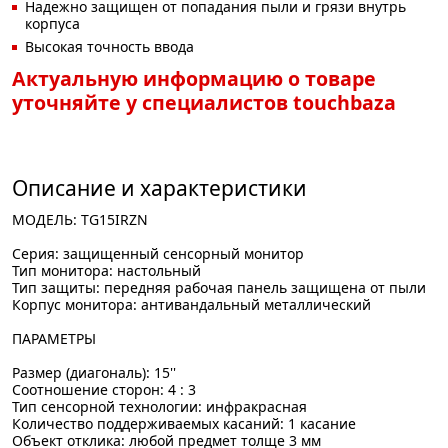
Надежно защищен от попадания пыли и грязи внутрь
корпуса
Высокая точность ввода
Актуальную информацию о товаре
уточняйте у специалистов touchbaza
Описание и характеристики
МОДЕЛЬ: TG15IRZN
Серия: защищенный сенсорный монитор
Тип монитора: настольный
Тип защиты: передняя рабочая панель защищена от пыли
Корпус монитора: антивандальный металлический
ПАРАМЕТРЫ
Размер (диагональ): 15''
Соотношение сторон: 4 : 3
Тип сенсорной технологии: инфракрасная
Количество поддерживаемых касаний: 1 касание
Объект отклика: любой предмет толще 3 мм