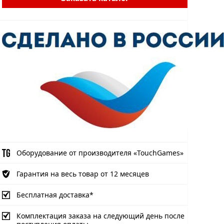
Оборудование от производителя «TouchGames»
Гарантия на весь товар от 12 месяцев
Бесплатная доставка*
Комплектация заказа на следующий день после