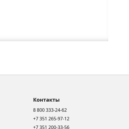
Контакты
8 800 333-24-62
+7 351 265-97-12
+7 351 200-33-56