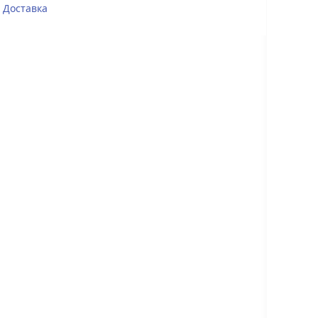
Доставка