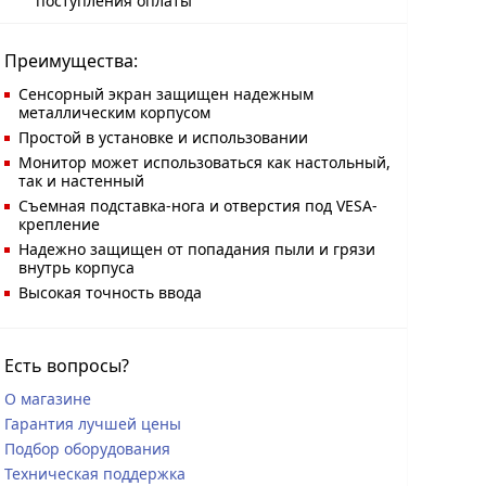
поступления оплаты
Преимущества:
Сенсорный экран защищен надежным
металлическим корпусом
Простой в установке и использовании
Монитор может использоваться как настольный,
так и настенный
Съемная подставка-нога и отверстия под VESA-
крепление
Надежно защищен от попадания пыли и грязи
внутрь корпуса
Высокая точность ввода
Есть вопросы?
О магазине
Гарантия лучшей цены
Подбор оборудования
Техническая поддержка