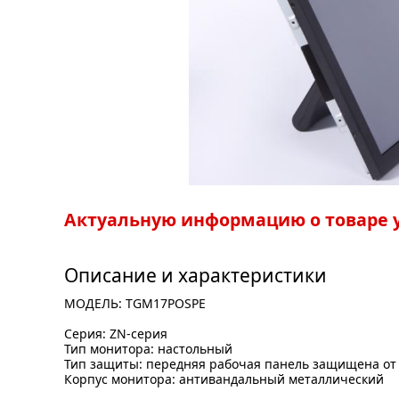
Актуальную информацию о товаре у
Описание и характеристики
МОДЕЛЬ: TGM17POSPE
Серия: ZN-серия
Тип монитора: настольный
Тип защиты: передняя рабочая панель защищена от
Корпус монитора: антивандальный металлический