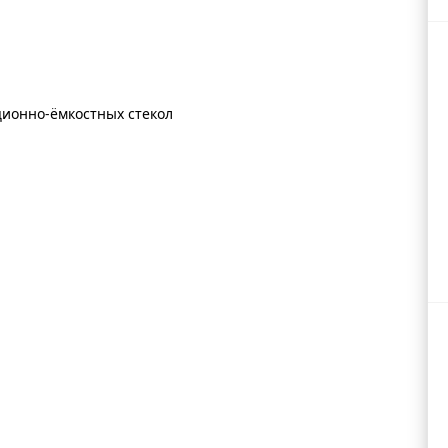
ционно-ёмкостных стекол