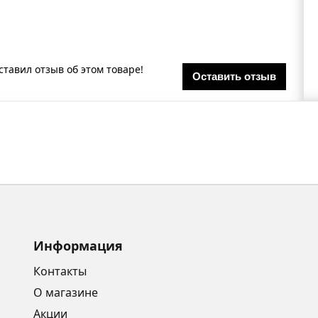
ставил отзыв об этом товаре!
Оставить отзыв
Информация
Контакты
О магазине
Акции