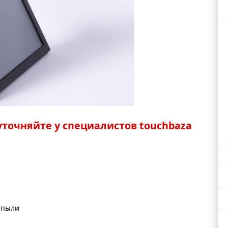
точняйте у специалистов touchbaza
 пыли