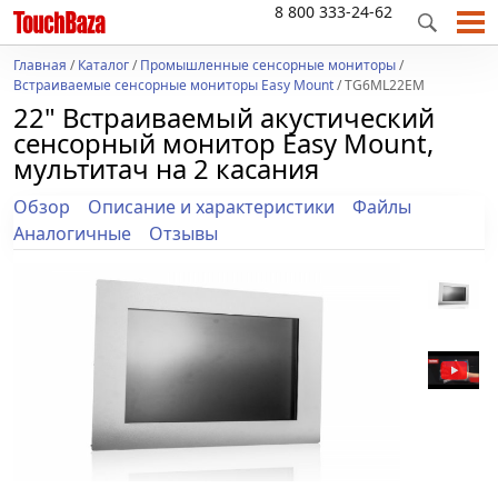
8 800 333-24-62
Главная
/
Каталог
/
Промышленные сенсорные мониторы
/
Встраиваемые сенсорные мониторы Easy Mount
/ TG6ML22EM
22" Встраиваемый акустический
сенсорный монитор Easy Mount,
мультитач на 2 касания
Обзор
Описание и характеристики
Файлы
Аналогичные
Отзывы