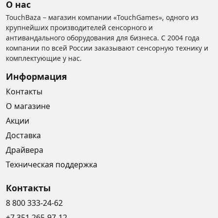
О нас
TouchBaza – магазин компании «TouchGames», одного из
крупнейших производителей сенсорного и
антивандального оборудования для бизнеса. С 2004 года
компании по всей России заказывают сенсорную технику и
комплектующие у нас.
Информация
Контакты
О магазине
Акции
Доставка
Драйвера
Техническая поддержка
Контакты
8 800 333-24-62
+7 351 265-97-12