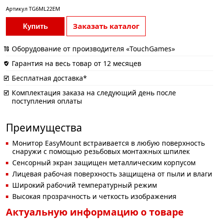
Артикул
TG6ML22EM
Заказать каталог
Купить
Оборудование от производителя «TouchGames»
Гарантия на весь товар от 12 месяцев
Бесплатная доставка*
Комплектация заказа на следующий день после
поступления оплаты
Преимущества
Монитор EasyMount встраивается в любую поверхность
снаружи с помощью резьбовых монтажных шпилек
Сенсорный экран защищен металлическим корпусом
Лицевая рабочая поверхность защищена от пыли и влаги
Широкий рабочий температурный режим
Высокая прозрачность и четкость изображения
Актуальную информацию о товаре