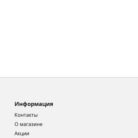
Информация
Контакты
О магазине
Акции