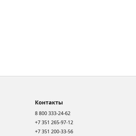
Контакты
8 800 333-24-62
+7 351 265-97-12
+7 351 200-33-56