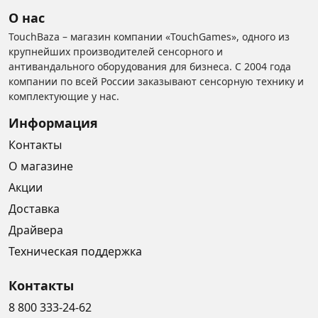
О нас
TouchBaza – магазин компании «TouchGames», одного из
крупнейших производителей сенсорного и
антивандального оборудования для бизнеса. С 2004 года
компании по всей России заказывают сенсорную технику и
комплектующие у нас.
Информация
Контакты
О магазине
Акции
Доставка
Драйвера
Техническая поддержка
Контакты
8 800 333-24-62