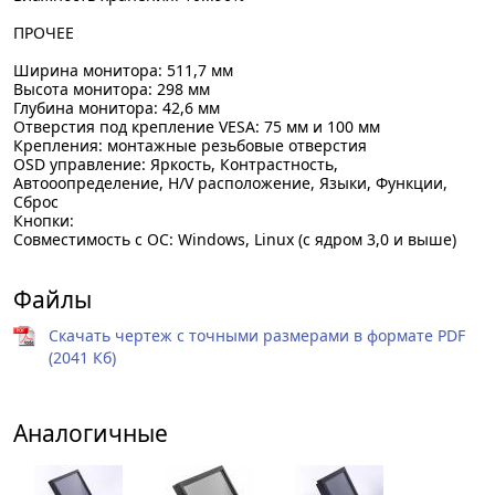
ПРОЧЕЕ
Ширина монитора: 511,7 мм
Высота монитора: 298 мм
Глубина монитора: 42,6 мм
Отверстия под крепление VESA: 75 мм и 100 мм
Крепления: монтажные резьбовые отверстия
OSD управление: Яркость, Контрастность,
Автооопределение, H/V расположение, Языки, Функции,
Сброс
Кнопки:
Совместимость с ОС: Windows, Linux (с ядром 3,0 и выше)
Файлы
Скачать чертеж с точными размерами в формате PDF
(2041 Кб)
Аналогичные