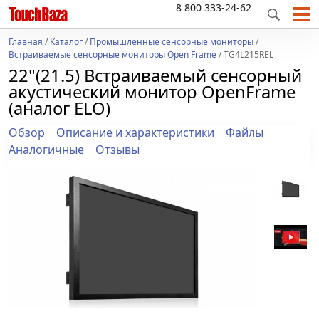
8 800 333-24-62
Главная
/
Каталог
/
Промышленные сенсорные мониторы
/
Встраиваемые сенсорные мониторы Open Frame
/ TG4L215REL
22"(21.5) Встраиваемый сенсорный
акустический монитор OpenFrame
(аналог ELO)
Обзор
Описание и характеристики
Файлы
Аналогичные
Отзывы