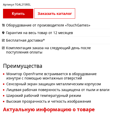
Артикул
TG4L215REL
Заказать каталог
Купить
Оборудование от производителя «TouchGames»
Гарантия на весь товар от 12 месяцев
Бесплатная доставка*
Комплектация заказа на следующий день после
поступления оплаты
Преимущества
Монитор OpenFrame встраивается в оборудование
изнутри с помощью монтажных отверстий
Сенсорный экран защищен металлическим корпусом
Лицевая рабочая поверхность защищена от пыли и влаги
Широкий рабочий температурный режим
Высокая прозрачность и четкость изображения
Актуальную информацию о товаре