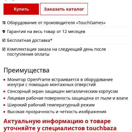
Заказать каталог
Купить
Оборудование от производителя «TouchGames»
Гарантия на весь товар от 12 месяцев
Бесплатная доставка*
Комплектация заказа на следующий день после
поступления оплаты
Преимущества
Монитор OpenFrame встраивается в оборудование
изнутри с помощью монтажных отверстий
Сенсорный экран защищен металлическим корпусом
Лицевая рабочая поверхность защищена от пыли и влаги
Широкий рабочий температурный режим
Высокая прозрачность и четкость изображения
Актуальную информацию о товаре
уточняйте у специалистов touchbaza