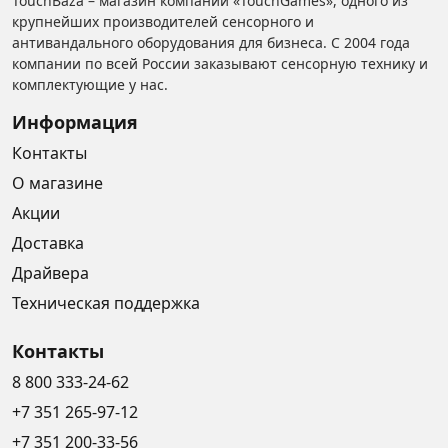
TouchBaza – магазин компании «TouchGames», одного из
крупнейших производителей сенсорного и
антивандального оборудования для бизнеса. С 2004 года
компании по всей России заказывают сенсорную технику и
комплектующие у нас.
Информация
Контакты
О магазине
Акции
Доставка
Драйвера
Техническая поддержка
Контакты
8 800 333-24-62
+7 351 265-97-12
+7 351 200-33-56