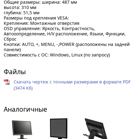
Общие размеры: ширина: 487 мм
высота: 310 мм
глубина: 51,5 мм
Размеры под крепления VESA:
Крепления: Монтажные отверстия
OSD управление: Яркость, Контрастность,
Автооопределение, H/V расположение, Языки, Функции,
Сброс
Кнопки: AUTO, +, MENU, -,POWER (расположены на задней
панели)
Совместимость с OC: Windows, Linux (по запросу)
Файлы
Скачать чертеж с точными размерами в формате PDF
(3474 Кб)
Аналогичные