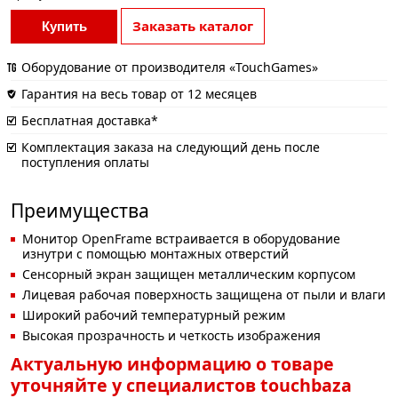
Заказать каталог
Купить
Оборудование от производителя «TouchGames»
Гарантия на весь товар от 12 месяцев
Бесплатная доставка*
Комплектация заказа на следующий день после
поступления оплаты
Преимущества
Монитор OpenFrame встраивается в оборудование
изнутри с помощью монтажных отверстий
Сенсорный экран защищен металлическим корпусом
Лицевая рабочая поверхность защищена от пыли и влаги
Широкий рабочий температурный режим
Высокая прозрачность и четкость изображения
Актуальную информацию о товаре
уточняйте у специалистов touchbaza