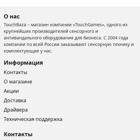
О нас
TouchBaza – магазин компании «TouchGames», одного из
крупнейших производителей сенсорного и
антивандального оборудования для бизнеса. С 2004 года
компании по всей России заказывают сенсорную технику и
комплектующие у нас.
Информация
Контакты
О магазине
Акции
Доставка
Драйвера
Техническая поддержка
Контакты