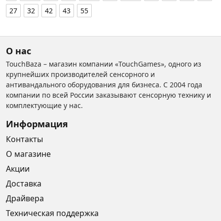
27
32
42
43
55
О нас
TouchBaza – магазин компании «TouchGames», одного из
крупнейших производителей сенсорного и
антивандального оборудования для бизнеса. С 2004 года
компании по всей России заказывают сенсорную технику и
комплектующие у нас.
Информация
Контакты
О магазине
Акции
Доставка
Драйвера
Техническая поддержка