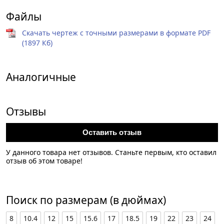
Файлы
Скачать чертеж с точными размерами в формате PDF
(1897 Кб)
Аналогичные
Отзывы
Оставить отзыв
У данного товара нет отзывов. Станьте первым, кто оставил
отзыв об этом товаре!
Поиск по размерам (в дюймах)
8
10.4
12
15
15.6
17
18.5
19
22
23
24