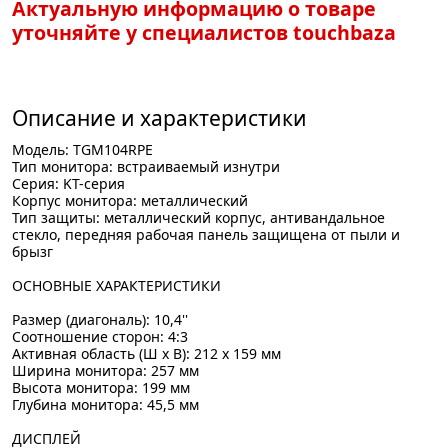
Актуальную информацию о товаре
уточняйте у специалистов touchbaza
Описание и характеристики
Модель: TGM104RPE
Тип монитора: встраиваемый изнутри
Серия: KT-серия
Корпус монитора: металлический
Тип защиты: металлический корпус, антивандальное
стекло, передняя рабочая панель защищена от пыли и
брызг
ОСНОВНЫЕ ХАРАКТЕРИСТИКИ
Размер (диагональ): 10,4''
Соотношение сторон: 4:3
Активная область (Ш х В): 212 х 159 мм
Ширина монитора: 257 мм
Высота монитора: 199 мм
Глубина монитора: 45,5 мм
ДИСПЛЕЙ