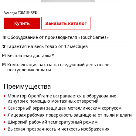
Артикул
TGM104RPE
Заказать каталог
Купить
Оборудование от производителя «TouchGames»
Гарантия на весь товар от 12 месяцев
Бесплатная доставка*
Комплектация заказа на следующий день после
поступления оплаты
Преимущества
Монитор OpenFrame встраивается в оборудование
изнутри с помощью монтажных отверстий
Сенсорный экран защищен металлическим корпусом
Лицевая рабочая поверхность защищена от пыли и влаги
Широкий рабочий температурный режим
Высокая прозрачность и четкость изображения