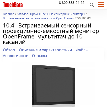
8 800 333-24-62
Главная
/
Каталог
/
Промышленные сенсорные мониторы
/
Встраиваемые сенсорные мониторы Open Frame
/ TGM104RPE
10.4" Встраиваемый сенсорный
проекционно-емкостный монитор
OpenFrame, мультитач до 10
касаний
Обзор
Описание и характеристики
Файлы
Аналогичные
Отзывы