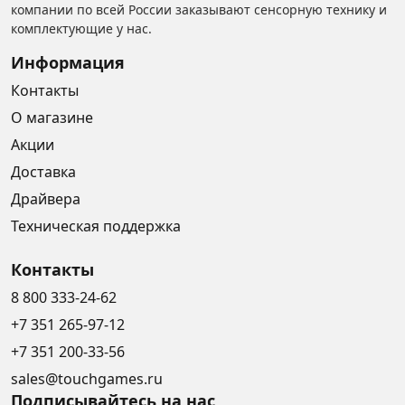
компании по всей России заказывают сенсорную технику и
комплектующие у нас.
Информация
Контакты
О магазине
Акции
Доставка
Драйвера
Техническая поддержка
Контакты
8 800 333-24-62
+7 351 265-97-12
+7 351 200-33-56
sales@touchgames.ru
Подписывайтесь на нас