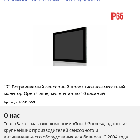
17" Встраиваемый сенсорный проекционно-емкостный
монитор OpenFrame, мультитач до 10 касаний
Артикул TGM17RPE
О нас
TouchBaza – магазин компании «TouchGames», одного из
крупнейших производителей сенсорного и
антивандального оборудования для бизнеса. С 2004 года