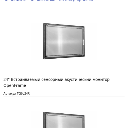
24" Встраиваемый сенсорный акустический монитор
OpenFrame
Артикул TG6L24R