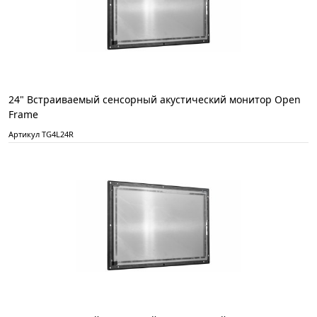
24" Встраиваемый сенсорный акустический монитор Open
Frame
Артикул TG4L24R