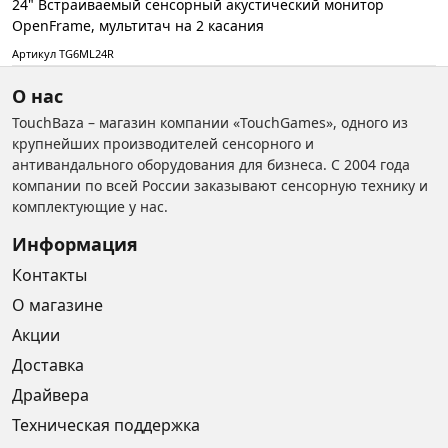
24" Встраиваемый сенсорный акустический монитор
OpenFrame, мультитач на 2 касания
Артикул TG6ML24R
О нас
TouchBaza – магазин компании «TouchGames», одного из
крупнейших производителей сенсорного и
антивандального оборудования для бизнеса. С 2004 года
компании по всей России заказывают сенсорную технику и
комплектующие у нас.
Информация
Контакты
О магазине
Акции
Доставка
Драйвера
Техническая поддержка