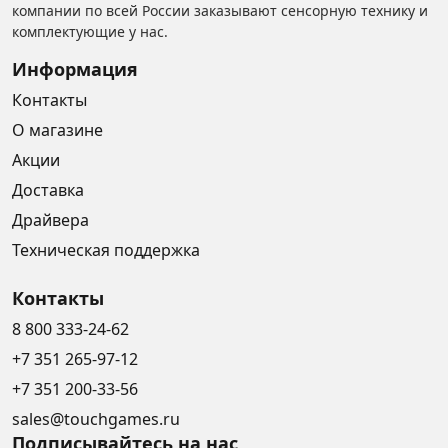
компании по всей России заказывают сенсорную технику и
комплектующие у нас.
Информация
Контакты
О магазине
Акции
Доставка
Драйвера
Техническая поддержка
Контакты
8 800 333-24-62
+7 351 265-97-12
+7 351 200-33-56
sales@touchgames.ru
Подписывайтесь на нас