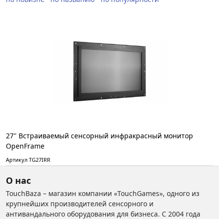
27" Встраиваемый сенсорный инфракрасный монитор
OpenFrame
Артикул TG27IRR
О нас
TouchBaza – магазин компании «TouchGames», одного из
крупнейших производителей сенсорного и
антивандального оборудования для бизнеса. С 2004 года