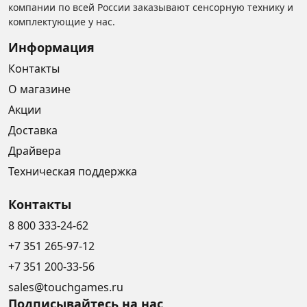
компании по всей России заказывают сенсорную технику и
комплектующие у нас.
Информация
Контакты
О магазине
Акции
Доставка
Драйвера
Техническая поддержка
Контакты
8 800 333-24-62
+7 351 265-97-12
+7 351 200-33-56
sales@touchgames.ru
Подписывайтесь на нас