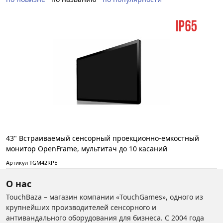
43" Встраиваемый сенсорный проекционно-емкостный
монитор OpenFrame, мультитач до 10 касаний
Артикул TGM42RPE
О нас
TouchBaza – магазин компании «TouchGames», одного из
крупнейших производителей сенсорного и
антивандального оборудования для бизнеса. С 2004 года