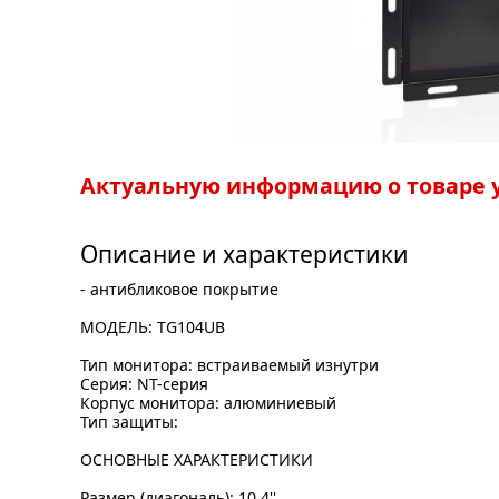
Актуальную информацию о товаре у
Описание и характеристики
- антибликовое покрытие
МОДЕЛЬ: TG104UB
Тип монитора: встраиваемый изнутри
Серия: NT-серия
Корпус монитора: алюминиевый
Тип защиты:
ОСНОВНЫЕ ХАРАКТЕРИСТИКИ
Размер (диагональ): 10,4''