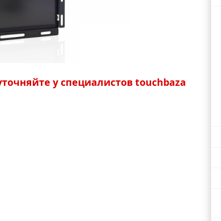
точняйте у специалистов touchbaza