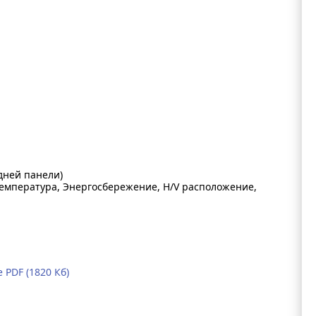
дней панели)
температура, Энергосбережение, H/V расположение,
PDF (1820 Кб)