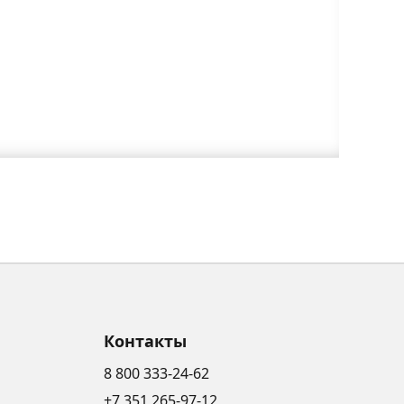
Контакты
8 800 333-24-62
+7 351 265-97-12