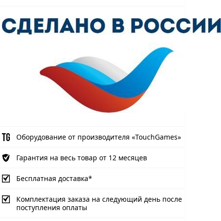
Оборудование от производителя «TouchGames»
Гарантия на весь товар от 12 месяцев
Бесплатная доставка*
Комплектация заказа на следующий день после
поступления оплаты