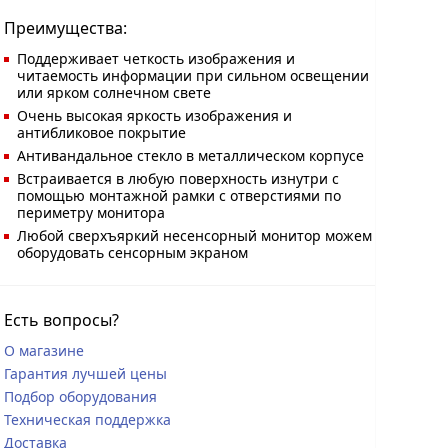
Преимущества:
Поддерживает четкость изображения и
читаемость информации при сильном освещении
или ярком солнечном свете
Очень высокая яркость изображения и
антибликовое покрытие
Антивандальное стекло в металлическом корпусе
Встраивается в любую поверхность изнутри с
помощью монтажной рамки с отверстиями по
периметру монитора
Любой сверхъяркий несенсорный монитор можем
оборудовать сенсорным экраном
Есть вопросы?
О магазине
Гарантия лучшей цены
Подбор оборудования
Техническая поддержка
Доставка