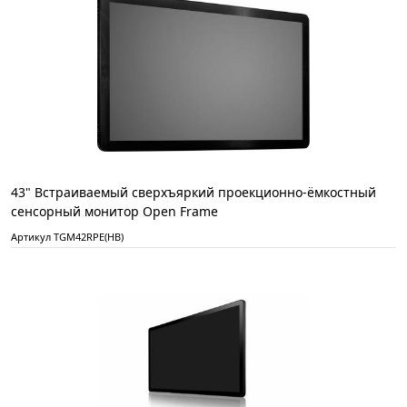
43" Встраиваемый сверхъяркий проекционно-ёмкостный
сенсорный монитор Open Frame
Артикул TGM42RPE(HB)