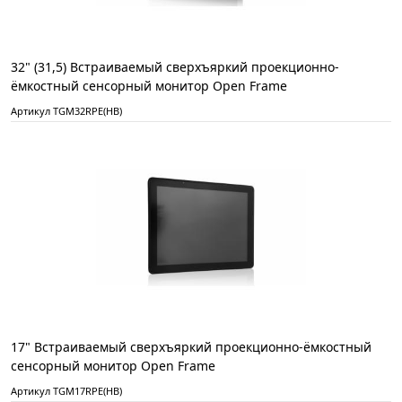
32" (31,5) Встраиваемый сверхъяркий проекционно-
ёмкостный сенсорный монитор Open Frame
Артикул TGM32RPE(HB)
17" Встраиваемый сверхъяркий проекционно-ёмкостный
сенсорный монитор Open Frame
Артикул TGM17RPE(HB)