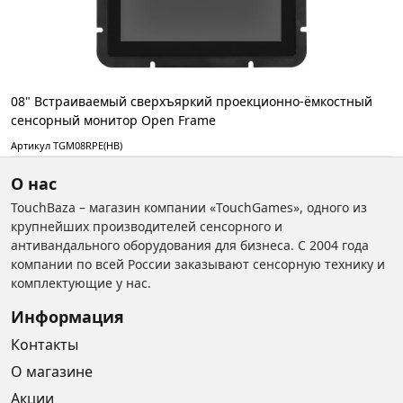
08" Встраиваемый сверхъяркий проекционно-ёмкостный
сенсорный монитор Open Frame
Артикул TGM08RPE(HB)
О нас
TouchBaza – магазин компании «TouchGames», одного из
крупнейших производителей сенсорного и
антивандального оборудования для бизнеса. С 2004 года
компании по всей России заказывают сенсорную технику и
комплектующие у нас.
Информация
Контакты
О магазине
Акции