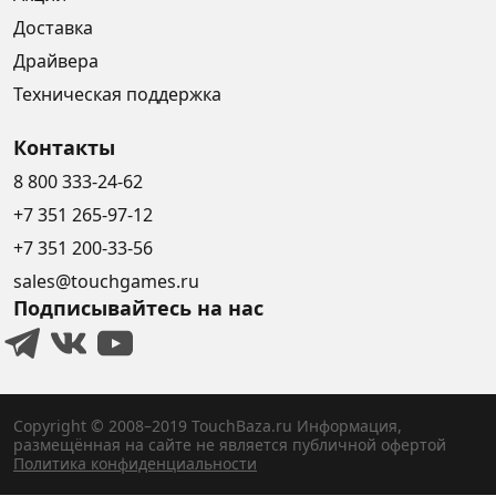
Доставка
Драйвера
Техническая поддержка
Контакты
8 800 333-24-62
+7 351 265-97-12
+7 351 200-33-56
sales@touchgames.ru
Подписывайтесь на нас
Copyright © 2008–2019 TouchBaza.ru
Информация,
размещённая на сайте не является публичной офертой
Политика конфиденциальности