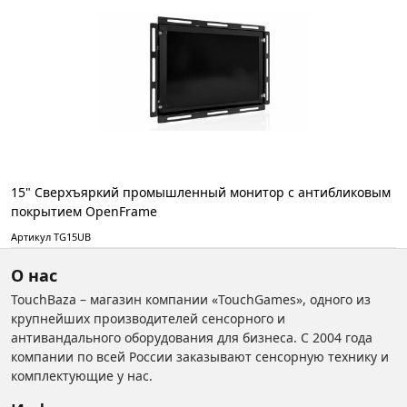
15" Сверхъяркий промышленный монитор с антибликовым
покрытием OpenFrame
Артикул TG15UB
О нас
TouchBaza – магазин компании «TouchGames», одного из
крупнейших производителей сенсорного и
антивандального оборудования для бизнеса. С 2004 года
компании по всей России заказывают сенсорную технику и
комплектующие у нас.