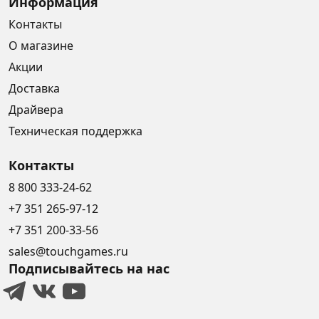
Информация
Контакты
О магазине
Акции
Доставка
Драйвера
Техническая поддержка
Контакты
8 800 333-24-62
+7 351 265-97-12
+7 351 200-33-56
sales@touchgames.ru
Подписывайтесь на нас