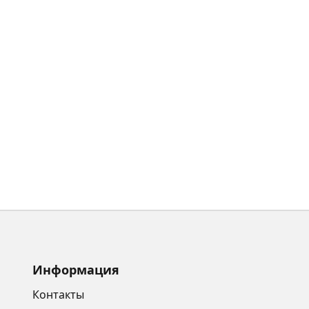
Информация
Контакты