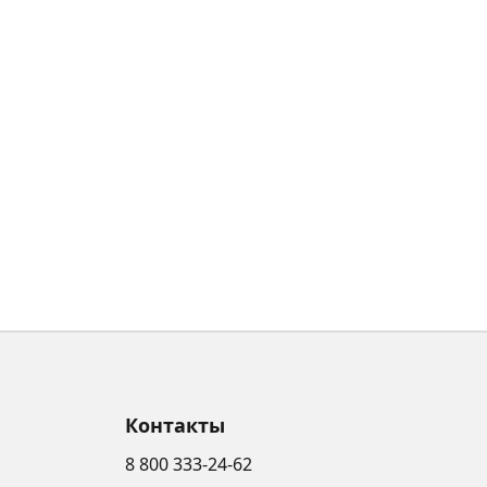
Контакты
8 800 333-24-62