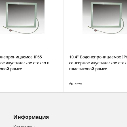
онепроницаемое IP65
10.4" Водонепроницаемое IP
ое акустическое стекло в
сенсорное акустическое стек
овой рамке
пластиковой рамке
Артикул
Информация