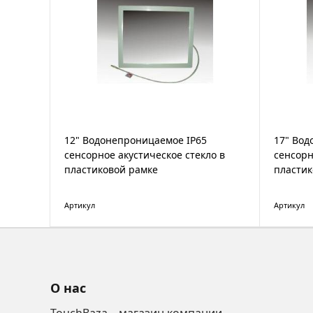
12" Водонепроницаемое IP65
17" Вод
сенсорное акустическое стекло в
сенсорн
пластиковой рамке
пластик
Артикул
Артикул
О нас