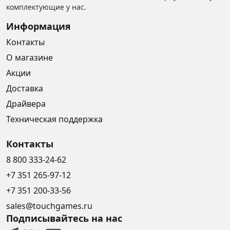
комплектующие у нас.
Информация
Контакты
О магазине
Акции
Доставка
Драйвера
Техническая поддержка
Контакты
8 800 333-24-62
+7 351 265-97-12
+7 351 200-33-56
sales@touchgames.ru
Подписывайтесь на нас