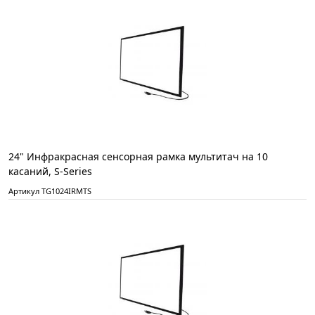
24" Инфракрасная сенсорная рамка мультитач на 10
касаний, S-Series
Артикул TG1024IRMTS