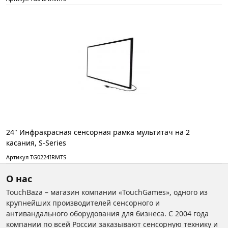
24" Инфракрасная сенсорная рамка мультитач на 2
касания, S-Series
Артикул TG0224IRMTS
О нас
TouchBaza – магазин компании «TouchGames», одного из
крупнейших производителей сенсорного и
антивандального оборудования для бизнеса. С 2004 года
компании по всей России заказывают сенсорную технику и