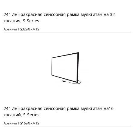
24" Инфракрасная сенсорная рамка мультитач на 32
касания, S-Series
Артикул TG3224IRMTS
24" Инфракрасная сенсорная рамка мультитач на16
касаний, S-Series
Артикул TG1624IRMTS