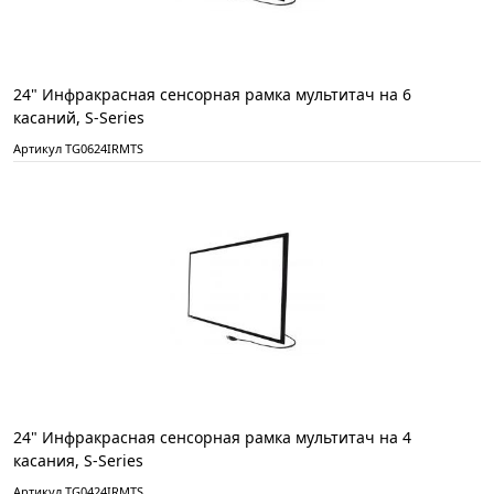
24" Инфракрасная сенсорная рамка мультитач на 6
касаний, S-Series
Артикул TG0624IRMTS
24" Инфракрасная сенсорная рамка мультитач на 4
касания, S-Series
Артикул TG0424IRMTS