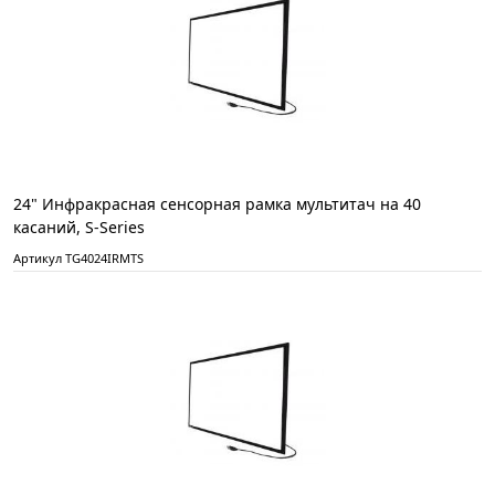
24" Инфракрасная сенсорная рамка мультитач на 40
касаний, S-Series
Артикул TG4024IRMTS